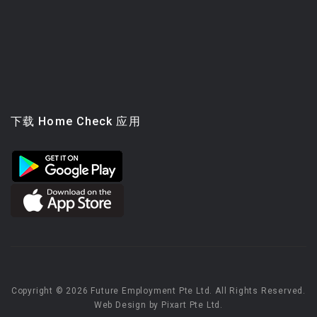
下载 Home Check 应用
Copyright © 2026 Future Employment Pte Ltd. All Rights Reserved.
Web Design by Pixart Pte Ltd.