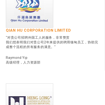
QIAN HU CORPORATION LIMITED
"对贵公司招聘外国工人的服务，非常赞赏
我们想表明我们对贵公司2年来提供的聘用缅甸员工，协助完
成整个流程的所有服务的满意。"
Raymond Yip
高级经理，人力资源部