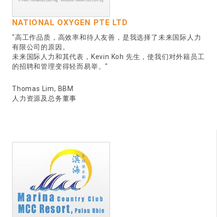
NATIONAL OXYGEN PTE LTD
"高工作品质，高效率和待人友善，是我选择了未来国际人力
有限公司的原因。
未来国际人力和其代表，Kevin Koh 先生，使我们对外籍员工
的招聘和管理变得轻而易举。"
Thomas Lim, BBM
人力资源及总务董事