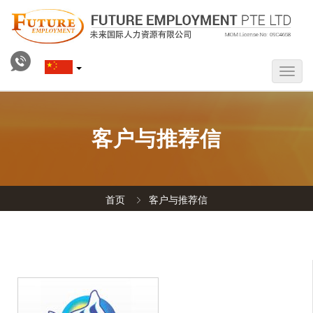
客户与推荐信
首页
客户与推荐信