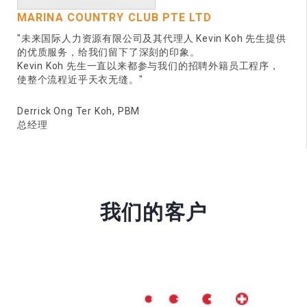
MARINA COUNTRY CLUB PTE LTD
"未来国际人力资源有限公司及其代理人 Kevin Koh 先生提供
的优质服务，给我们留下了深刻的印象。
Kevin Koh 先生一直以来都参与我们的招聘外籍员工程序，
使整个流程近乎天衣无缝。"
Derrick Ong Ter Koh, PBM
总经理
我们的客户