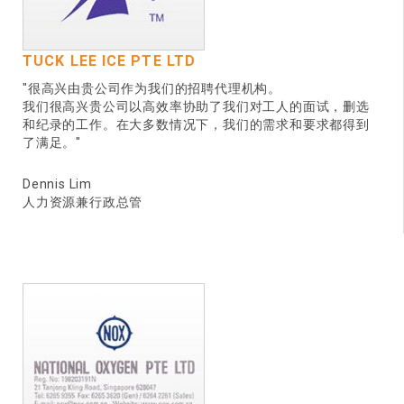
TUCK LEE ICE PTE LTD
"很高兴由贵公司作为我们的招聘代理机构。
我们很高兴贵公司以高效率协助了我们对工人的面试，删选
和纪录的工作。在大多数情况下，我们的需求和要求都得到
了满足。"
Dennis Lim
人力资源兼行政总管