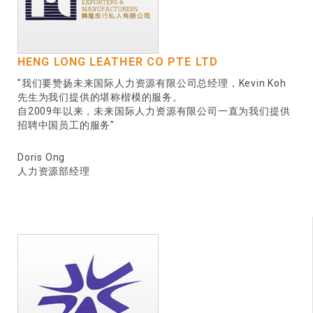
HENG LONG LEATHER CO PTE LTD
"我们要赞扬未来国际人力资源有限公司总经理，Kevin Koh
先生为我们提供的堪称楷模的服务。
自2009年以来，未来国际人力资源有限公司一直为我们提供
招聘中国员工的服务"
Doris Ong
人力资源部经理